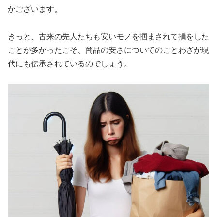
かございます。
きっと、古来の先人たちも安いモノを掴まされて損をした
ことが多かったこそ、商品の安さについてのことわざが現
代にも伝承されているのでしょう。