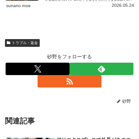
な商品を、カテゴリー別にまとめたページです。
2026.05.24
sunano.moe
トラブル・返金
砂野をフォローする
砂野
関連記事