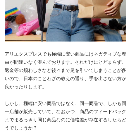
アリエクスプレスでも極端に安い商品にはネガティブな理
由が間違いなく潜んでおります。それだけにとどまらず、
返金等の煩わしさなど後々まで尾を引いてしまうことが多
いので、日本のことわざの教えの通り、手を出さない方が
良かったりします。
しかし、極端に安い商品ではなく、同一商品で、しかも同
一店舗が販売していて、なおかつ、商品のフィードバック
までまるっきり同じ商品なのに価格差が存在するしたらど
うでしょうか？