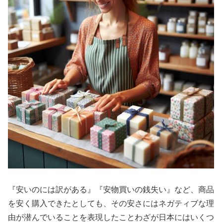
『安いのには訳がある』『安物買いの銭失い』など、商品
を安く購入できたとしても、その安さにはネガティブな理
由が潜んでいることを表現したことわざが日本にはいくつ