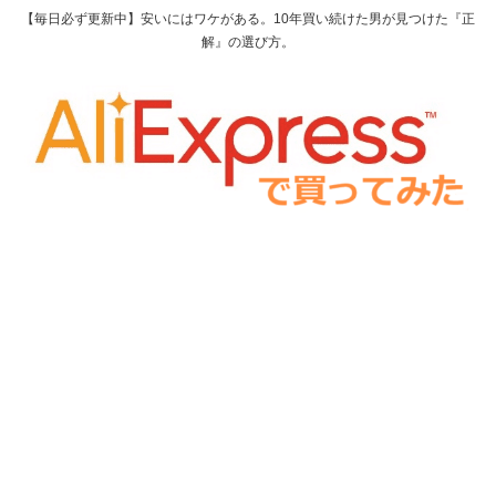
【毎日必ず更新中】安いにはワケがある。10年買い続けた男が見つけた『正
解』の選び方。