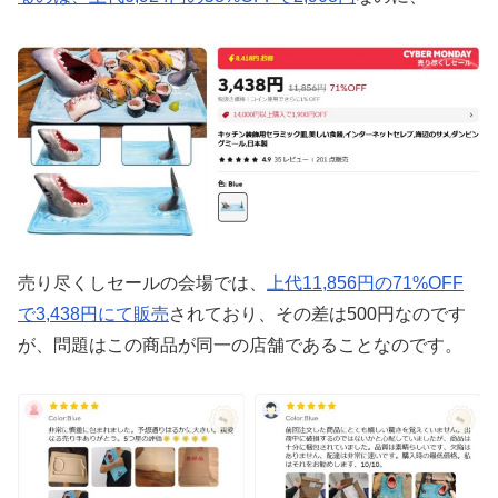
売り尽くしセールの会場では、
上代11,856円の71%OFF
で3,438円にて販売
されており、その差は500円なのです
が、問題はこの商品が同一の店舗であることなのです。