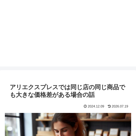
アリエクスプレスでは同じ店の同じ商品で
も大きな価格差がある場合の話
2024.12.09
2026.07.19