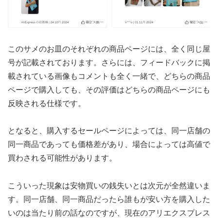
このサメのお皿のそれぞれの商品ページには、全く同じ屋
号が記載されております。さらには、フィードバックに掲
載されている画像もコメントも全く一緒で、どちらの商品
ページで購入しても、その評価はどちらの商品ページにも
反映される仕様です。
となると、購入するセールページによっては、同一店舗の
同一商品であっても価格差があり、場合によっては高値で
買わされる可能性があります。
こういった現象は安物買いの銭失いとは次元が全然違いま
す。同一店舗、同一商品だったら誰もが安い方を購入した
いのは当たり前の話なのですが、現在のアリエクスプレス