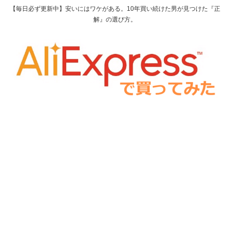
【毎日必ず更新中】安いにはワケがある。10年買い続けた男が見つけた『正
解』の選び方。