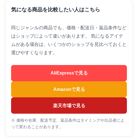
気になる商品を比較したい人はこちら
同じジャンルの商品でも、価格・配送日・返品条件など
はショップによって違いがあります。 気になるアイテ
ムがある場合は、いくつかのショップを見比べておくと
選びやすくなります。
AliExpressで見る
Amazonで見る
楽天市場で見る
※ 価格や在庫、配送予定、返品条件はタイミングや出品者によ
って変わることがあります。