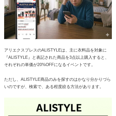
アリエクスプレスのALISTYLEは、主に衣料品を対象に
『ALISTYLE』と表記された商品を3点以上購入すると、
それぞれの単価が20%OFFになるイベントです。
ただし、ALISTYLE商品のみを探すのはかなり分かりづら
いのですが、検索で、ある程度絞る方法があります。