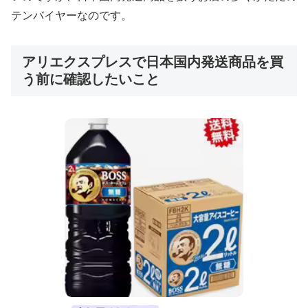
テンバイヤーなのです。
アリエクスプレスで日本国内発送商品を買
う前に確認したいこと