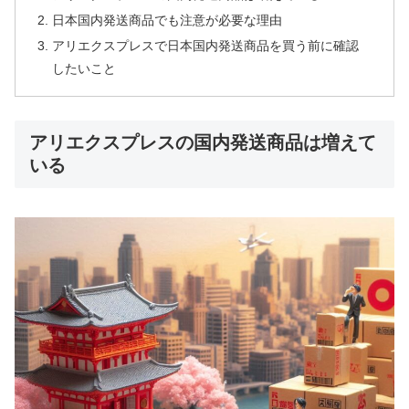
日本国内発送商品でも注意が必要な理由
アリエクスプレスで日本国内発送商品を買う前に確認
したいこと
アリエクスプレスの国内発送商品は増えて
いる