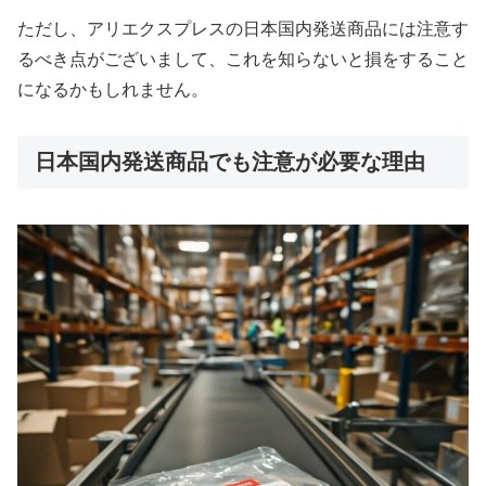
ただし、アリエクスプレスの日本国内発送商品には注意す
るべき点がございまして、これを知らないと損をすること
になるかもしれません。
日本国内発送商品でも注意が必要な理由