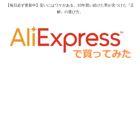
【毎日必ず更新中】安いにはワケがある。10年買い続けた男が見つけた『正
解』の選び方。