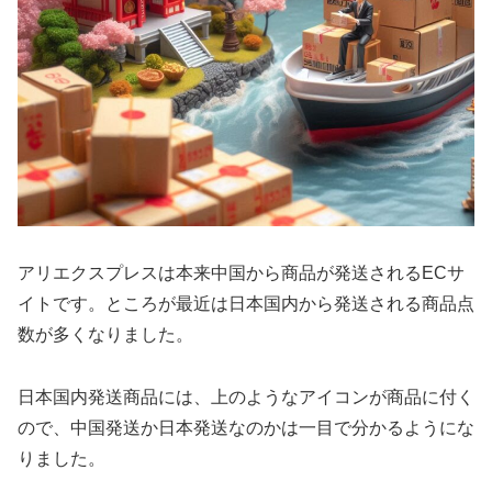
アリエクスプレスは本来中国から商品が発送されるECサ
イトです。ところが最近は日本国内から発送される商品点
数が多くなりました。
日本国内発送商品には、上のようなアイコンが商品に付く
ので、中国発送か日本発送なのかは一目で分かるようにな
りました。