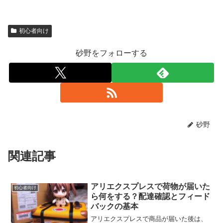
初心者向け
砂野をフォローする
砂野
関連記事
アリエクスプレスで荷物が届いた
初心者向け
ら何をする？配達確認とフィード
バックの基本
アリエクスプレスで商品が届いた後は、