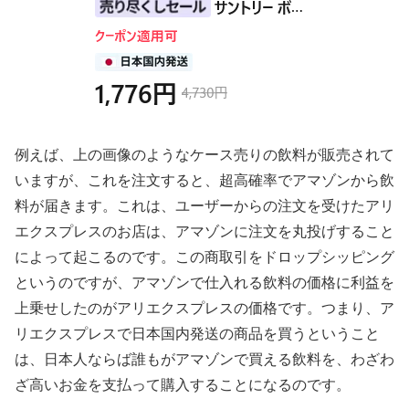
例えば、上の画像のようなケース売りの飲料が販売されて
いますが、これを注文すると、超高確率でアマゾンから飲
料が届きます。これは、ユーザーからの注文を受けたアリ
エクスプレスのお店は、アマゾンに注文を丸投げすること
によって起こるのです。この商取引をドロップシッピング
というのですが、アマゾンで仕入れる飲料の価格に利益を
上乗せしたのがアリエクスプレスの価格です。つまり、ア
リエクスプレスで日本国内発送の商品を買うということ
は、日本人ならば誰もがアマゾンで買える飲料を、わざわ
ざ高いお金を支払って購入することになるのです。