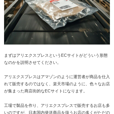
まずはアリエクスプレスというECサイトがどういう形態
なのかを説明させてください。
アリエクスプレスはアマゾンのように運営者が商品を仕入
れて販売するのではなく、楽天市場のように、色々なお店
が集まった商店街的なECサイトになります。
工場で製品を作り、アリエクスプレスで販売するお店も多
いのですが、日本国内発送商品を扱うお店の多くがただの