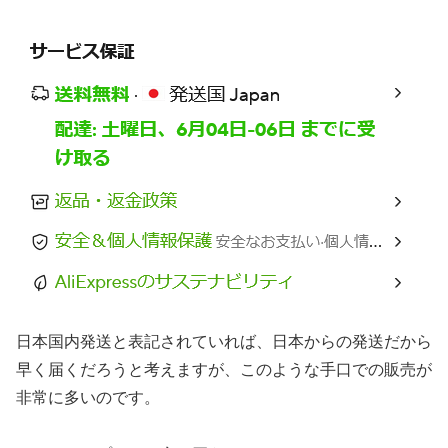
日本国内発送と表記されていれば、日本からの発送だから
早く届くだろうと考えますが、このような手口での販売が
非常に多いのです。