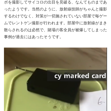
ボを撮影してサイコロの出目を見破る、なんてものまであ
ったようです。当然のように、放射線技師がちゃんと撮影
するわけでなく、対策が一切施されていない部屋で毎ゲー
ムでレントゲン撮影が行われます。部屋中に放射線がまき
散らされるのは必然で、賭場の客全員が被爆してしまった
事例が過去にはあったそうです。