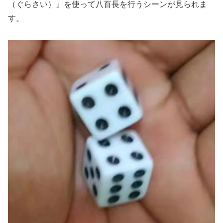
（ぐらさい）』を使って八百長を行うシーンが見られま
す。