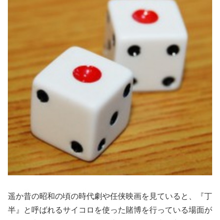
遥か昔の昭和の頃の時代劇や任侠映画を見ていると、『丁
半』と呼ばれるサイコロを使った賭博を行っている場面が