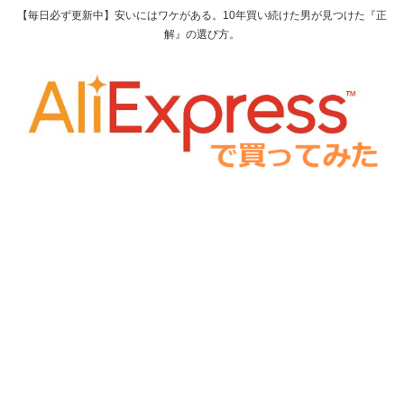
【毎日必ず更新中】安いにはワケがある。10年買い続けた男が見つけた『正
解』の選び方。