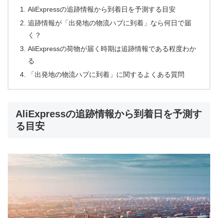
AliExpressの追跡情報から到着日を予測する目安
追跡情報が「出発地の物流ハブに到着」なら何日で届
く？
AliExpressの荷物が届く時期は追跡情報である程度わか
る
「出発地の物流ハブに到着」に関するよくある質問
AliExpressの追跡情報から到着日を予測す
る目安