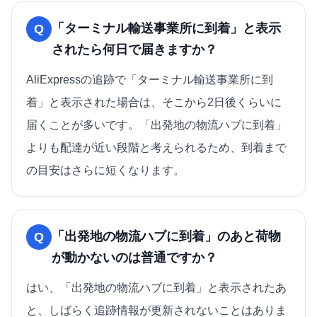
「ターミナル輸送事業所に到着」と表示
Q
されたら何日で届きますか？
AliExpressの追跡で「ターミナル輸送事業所に到
着」と表示された場合は、そこから2日後くらいに
届くことが多いです。「出発地の物流ハブに到着」
よりも配達が近い段階と考えられるため、到着まで
の目安はさらに短くなります。
「出発地の物流ハブに到着」のあと荷物
Q
が動かないのは普通ですか？
はい、「出発地の物流ハブに到着」と表示されたあ
と、しばらく追跡情報が更新されないことはありま