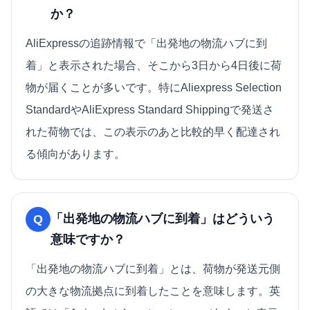
か？
AliExpressの追跡情報で「出発地の物流ハブに到
着」と表示された場合、そこから3日から4日後に荷
物が届くことが多いです。特にAliexpress Selection
StandardやAliExpress Standard Shippingで発送さ
れた荷物では、この表示のあと比較的早く配達され
る傾向があります。
「出発地の物流ハブに到着」はどういう
Q
意味ですか？
「出発地の物流ハブに到着」とは、荷物が発送元側
の大きな物流拠点に到着したことを意味します。英