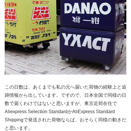
この日数は、あくまでも私の元へ届いた荷物の経験上と追
跡情報から出しています。ですので、日本全国で同様の日
数で届くわけではないと思いますが、東京近郊在住で
Aliexpress Selection StandardかAliExpress Standard
Shippingで発送された荷物ならば、おそらく同様の動きだ
と思います。