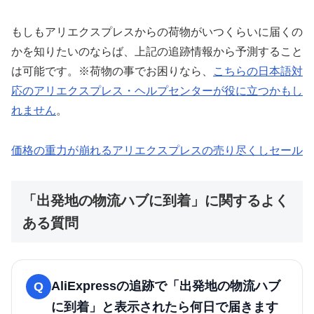
もしもアリエクスプレスからの荷物がいつくらいに届くの
かを知りたいのならば、上記の追跡情報から予測すること
は可能です。※荷物の事でお困りなら、
こちらの日本語対
応のアリエクスプレス・ヘルプセンターが役に立つかもし
れません
。
価格の重力が崩れるアリエクスプレスの売り尽くしセール
「出発地の物流ハブに到着」に関するよく
ある質問
AliExpressの追跡で「出発地の物流ハブ
Q
に到着」と表示されたら何日で届きます