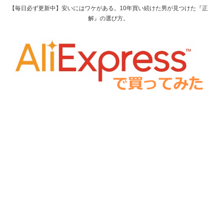
【毎日必ず更新中】安いにはワケがある。10年買い続けた男が見つけた『正
解』の選び方。