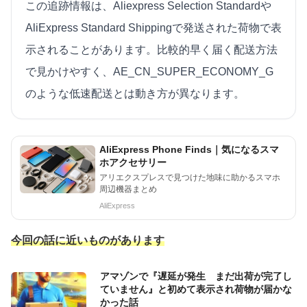
この追跡情報は、Aliexpress Selection Standardや
AliExpress Standard Shippingで発送された荷物で表
示されることがあります。比較的早く届く配送方法
で見かけやすく、AE_CN_SUPER_ECONOMY_G
のような低速配送とは動き方が異なります。
AliExpress Phone Finds｜気になるスマ
ホアクセサリー
アリエクスプレスで見つけた地味に助かるスマホ
周辺機器まとめ
AliExpress
今回の話に近いものがあります
アマゾンで『遅延が発生 まだ出荷が完了し
ていません』と初めて表示され荷物が届かな
かった話