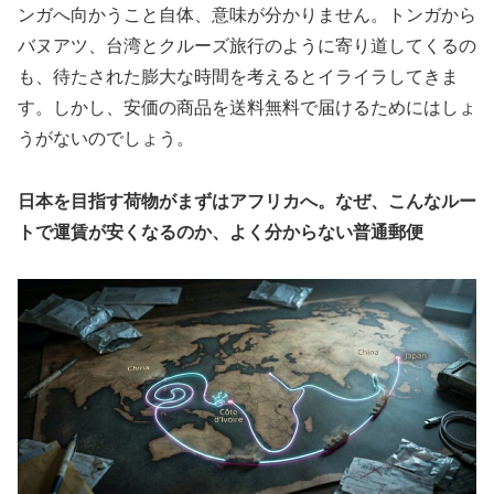
ンガへ向かうこと自体、意味が分かりません。トンガから
バヌアツ、台湾とクルーズ旅行のように寄り道してくるの
も、待たされた膨大な時間を考えるとイライラしてきま
す。しかし、安価の商品を送料無料で届けるためにはしょ
うがないのでしょう。
日本を目指す荷物がまずはアフリカへ。なぜ、こんなルー
トで運賃が安くなるのか、よく分からない普通郵便