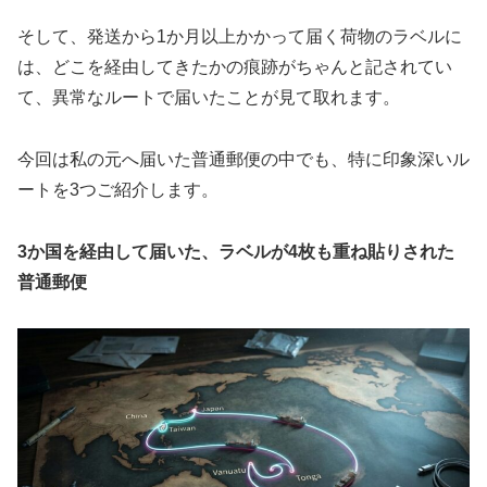
そして、発送から1か月以上かかって届く荷物のラベルに
は、どこを経由してきたかの痕跡がちゃんと記されてい
て、異常なルートで届いたことが見て取れます。
今回は私の元へ届いた普通郵便の中でも、特に印象深いル
ートを3つご紹介します。
3か国を経由して届いた、ラベルが4枚も重ね貼りされた
普通郵便