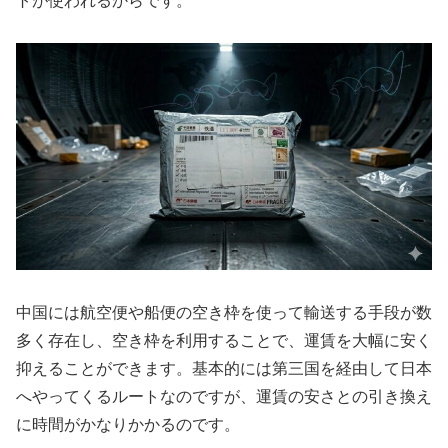
トが使われるからです。
中国には航空便や船便の空き枠を使って輸送する手段が数
多く存在し、空き枠を利用することで、運賃を大幅に安く
抑えることができます。基本的には第三国を経由して日本
へやってくるルートなのですが、運賃の安さとの引き換え
に時間がかなりかかるのです。