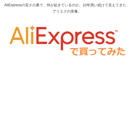
AliExpressの安さの裏で、何が起きているのか。10年買い続けて見えてきた、
アリエクの実像。