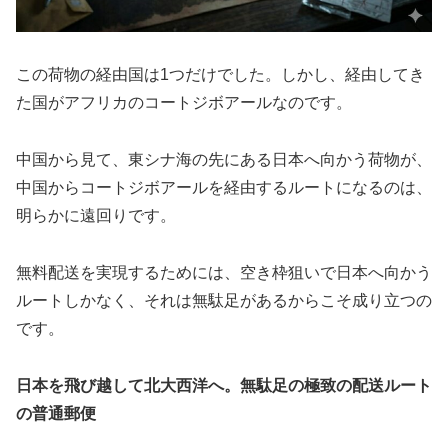
この荷物の経由国は1つだけでした。しかし、経由してき
た国がアフリカのコートジボアールなのです。
中国から見て、東シナ海の先にある日本へ向かう荷物が、
中国からコートジボアールを経由するルートになるのは、
明らかに遠回りです。
無料配送を実現するためには、空き枠狙いで日本へ向かう
ルートしかなく、それは無駄足があるからこそ成り立つの
です。
日本を飛び越して北大西洋へ。無駄足の極致の配送ルート
の普通郵便