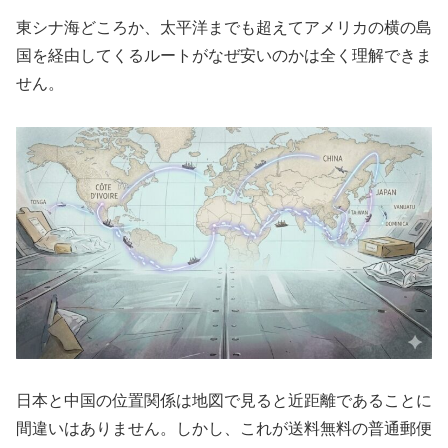
東シナ海どころか、太平洋までも超えてアメリカの横の島
国を経由してくるルートがなぜ安いのかは全く理解できま
せん。
日本と中国の位置関係は地図で見ると近距離であることに
間違いはありません。しかし、これが送料無料の普通郵便