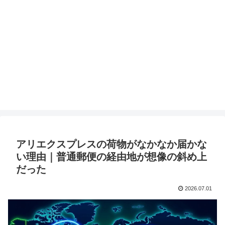
アリエクスプレスの荷物がなかなか届かな
い理由｜普通郵便の経由地が想像の斜め上
だった
2026.07.01