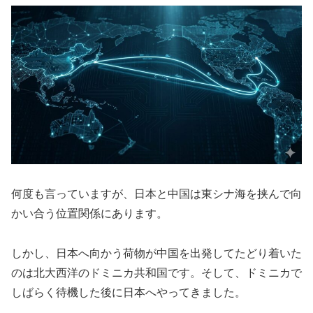
何度も言っていますが、日本と中国は東シナ海を挟んで向
かい合う位置関係にあります。
しかし、日本へ向かう荷物が中国を出発してたどり着いた
のは北大西洋のドミニカ共和国です。そして、ドミニカで
しばらく待機した後に日本へやってきました。