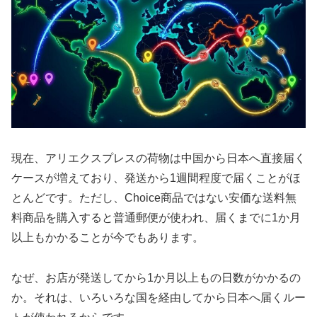
現在、アリエクスプレスの荷物は中国から日本へ直接届く
ケースが増えており、発送から1週間程度で届くことがほ
とんどです。ただし、Choice商品ではない安価な送料無
料商品を購入すると普通郵便が使われ、届くまでに1か月
以上もかかることが今でもあります。
なぜ、お店が発送してから1か月以上もの日数がかかるの
か。それは、いろいろな国を経由してから日本へ届くルー