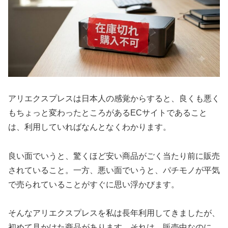
アリエクスプレスは日本人の感覚からすると、良くも悪く
もちょっと変わったところがあるECサイトであること
は、利用していればなんとなくわかります。
良い面でいうと、驚くほど安い商品がごく当たり前に販売
されていること。一方、悪い面でいうと、パチモノが平気
で売られていることがすぐに思い浮かびます。
そんなアリエクスプレスを私は長年利用してきましたが、
初めて見かけた商品があります。それは、販売中なのに、