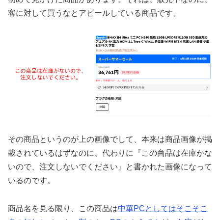
客に対して買うなとアピールしている商品です。
その商品というのが上の画像でして、本来は商品画像が掲
載されているはずなのに、代わりに『この商品は在庫がな
いので、注文しないでください』と書かれた画像になって
いるのです。
商品名を見る限り、この商品は
中華PCとしてはそこそこ