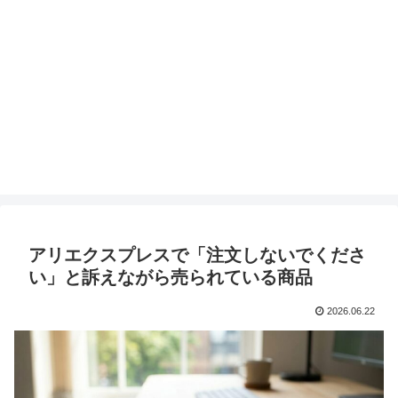
アリエクスプレスで「注文しないでくださ
い」と訴えながら売られている商品
2026.06.22