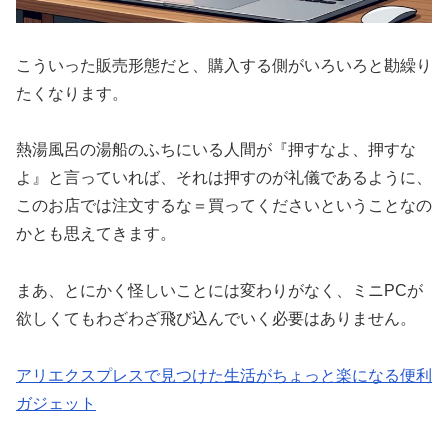
こういった販売形態だと、購入する側がいろいろと勘繰り
たくなります。
熱湯風呂の湯船のふちにいる人間が『押すなよ、押すな
よ』と言っていれば、それは押すのが礼儀であるように、
このお店では注文するな＝買ってくださいということなの
かとも思えてきます。
まあ、とにかく怪しいことには変わりがなく、ミニPCが
欲しくてもわざわざ飛び込んでいく必要はありません。
アリエクスプレスで見つけた生活がちょっと楽になる便利
ガジェット