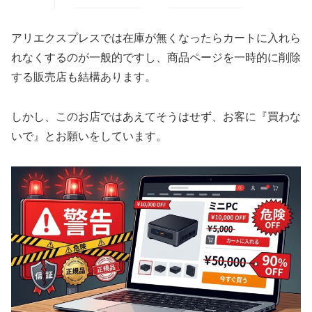
アリエクスプレスでは在庫が無くなったらカートに入れら
れなくするのが一般的ですし、商品ページを一時的に削除
する販売店も結構あります。
しかし、このお店ではあえてそうはせず、お客に『買わな
いで』とお願いをしています。