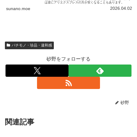
は逆にアリエクスプレスの方が安くなることもあります。
2026.04.02
sunano.moe
パチモノ・珍品・違和感
砂野をフォローする
砂野
関連記事