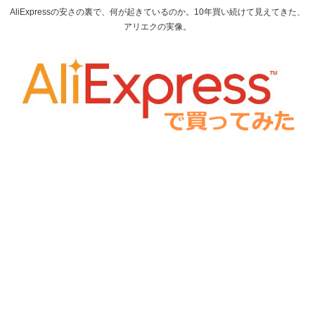
AliExpressの安さの裏で、何が起きているのか。10年買い続けて見えてきた、
アリエクの実像。