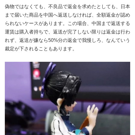
偽物ではなくても、不良品で返金を求めたとしても、日本
まで届いた商品を中国へ返送しなければ、全額返金が認め
られないケースがあります。この場合、中国まで返送する
運賃は購入者持ちで、返送が完了しない限りは返金は行わ
れず、返送が嫌なら50%分の返金で我慢しろ、なんていう
裁定が下されることもあります。