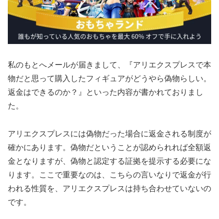
私のもとへメールが届きまして、『アリエクスプレスで本
物だと思って購入したフィギュアがどうやら偽物らしい。
返金はできるのか？』といった内容が書かれておりまし
た。
アリエクスプレスには偽物だった場合に返金される制度が
確かにあります。偽物だということが認められれば全額返
金となりますが、偽物と認定する証拠を提示する必要にな
ります。ここで重要なのは、こちらの言いなりで返金が行
われる性質を、アリエクスプレスは持ち合わせていないの
です。