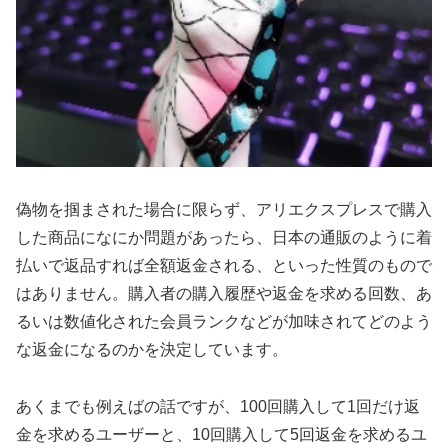
偽物を掴まされた場合に限らず、アリエクスプレスで購入
した商品になにか問題があったら、日本の通販のように着
払いで返品すれば全額返金される、といった性質のもので
はありません。購入者の購入履歴や返金を求める回数、あ
るいは数値化された会員ランクなどが加味されてどのよう
な返金になるのかを決定しています。
あくまでも例えばの話ですが、100回購入して1回だけ返
金を求めるユーザーと、10回購入して5回返金を求めるユ