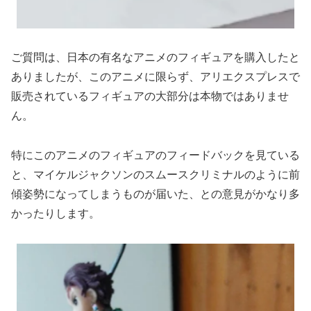
ご質問は、日本の有名なアニメのフィギュアを購入したと
ありましたが、このアニメに限らず、アリエクスプレスで
販売されているフィギュアの大部分は本物ではありませ
ん。
特にこのアニメのフィギュアのフィードバックを見ている
と、マイケルジャクソンのスムースクリミナルのように前
傾姿勢になってしまうものが届いた、との意見がかなり多
かったりします。