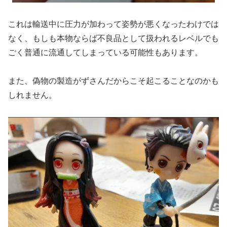
これは輸送中に圧力が加わって姿勢が悪くなったわけでは
なく、もしも本物ならば不良品として扱われるレベルでも
ごく普通に流通してしまっている可能性もあります。
また、偽物の製造がずさんだからこそ起こることなのかも
しれません。