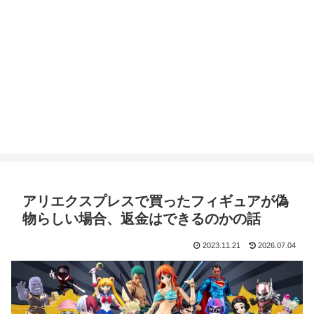
アリエクスプレスで買ったフィギュアが偽
物らしい場合、返金はできるのかの話
2023.11.21
2026.07.04