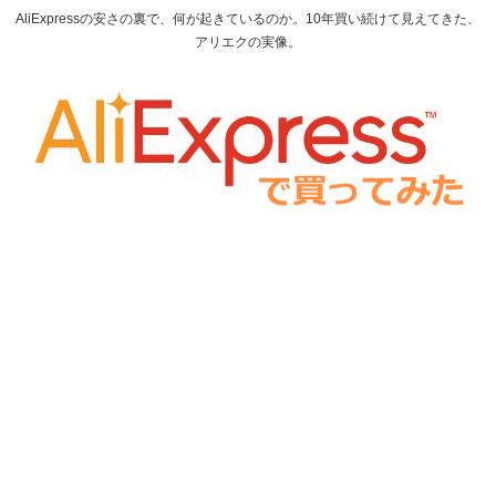
AliExpressの安さの裏で、何が起きているのか。10年買い続けて見えてきた、
アリエクの実像。