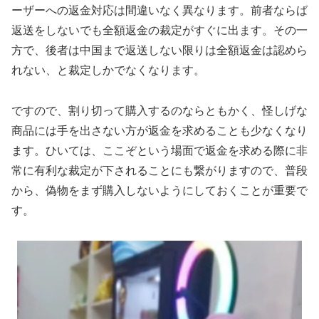
ーザーへの返金対応は間違いなく異なります。前者ならば
返送をしないでも全額返金の裁定がすぐに出ます。その一
方で、後者は中国まで返送しない限りは全額返金は認めら
れない、と裁定しかでなくなります。
ですので、割り切って購入するのならともかく、怪しげな
商品には手を出さない方が返金を求めることも少なくなり
ます。ひいては、ここぞという場面で返金を求める際に非
常に有利な裁定が下されることにも繋がりますので、普段
から、偽物をまず購入しないようにしておくことが重要で
す。