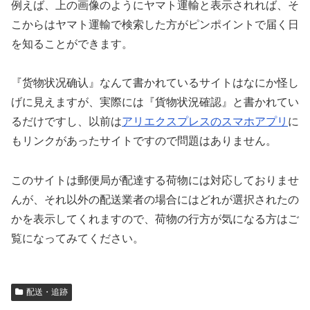
例えば、上の画像のようにヤマト運輸と表示されれば、そ
こからはヤマト運輸で検索した方がピンポイントで届く日
を知ることができます。
『货物状况确认』なんて書かれているサイトはなにか怪し
げに見えますが、実際には『貨物状況確認』と書かれてい
るだけですし、以前は
アリエクスプレスのスマホアプリ
に
もリンクがあったサイトですので問題はありません。
このサイトは郵便局が配達する荷物には対応しておりませ
んが、それ以外の配送業者の場合にはどれが選択されたの
かを表示してくれますので、荷物の行方が気になる方はご
覧になってみてください。
配送・追跡