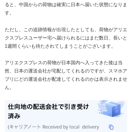
ると、中国からの荷物は確実に日本へ届いた状態になりま
す。
ただし、この追跡情報が出現したとしても、荷物がアリエ
クスプレスユーザー宅へ届けられるにはまだ数日、長いと
1週間くらいも待たされてしまうことがございます。
アリエクスプレスの荷物が日本国内へ入ってきた後は当
然、日本の運送会社が宅配してくれるのですが、スマホア
プリにどの運送会社が配達してくれるのかは表示されませ
ん。