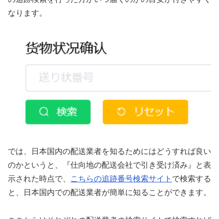
なります。
では、日本国内の配送業者を知るためにはどうすれば良い
のかというと、『仕向地の配送会社で引き受け済み』と表
示された時点で、
こちらの追跡番号検索サイト
で検索する
と、日本国内での配送業者が簡単に知ることができます。