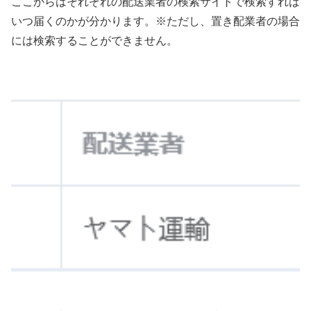
ここからはそれぞれの配送業者の検索サイトで検索すれば
いつ届くのかが分かります。※ただし、置き配業者の場合
には検索することができません。