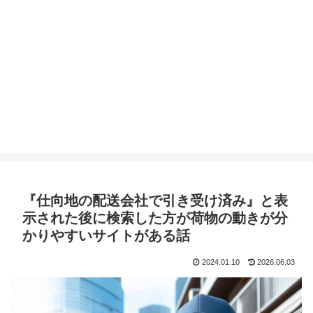
『仕向地の配送会社で引き受け済み』と表
示された後に検索した方が荷物の動きが分
かりやすいサイトがある話
2024.01.10
2026.06.03