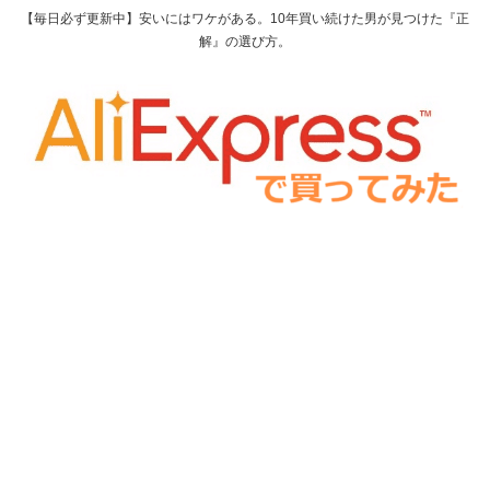
【毎日必ず更新中】安いにはワケがある。10年買い続けた男が見つけた『正
解』の選び方。