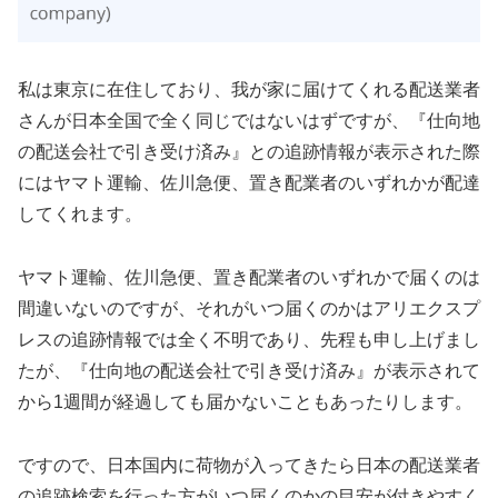
私は東京に在住しており、我が家に届けてくれる配送業者
さんが日本全国で全く同じではないはずですが、『仕向地
の配送会社で引き受け済み』との追跡情報が表示された際
にはヤマト運輸、佐川急便、置き配業者のいずれかが配達
してくれます。
ヤマト運輸、佐川急便、置き配業者のいずれかで届くのは
間違いないのですが、それがいつ届くのかはアリエクスプ
レスの追跡情報では全く不明であり、先程も申し上げまし
たが、『仕向地の配送会社で引き受け済み』が表示されて
から1週間が経過しても届かないこともあったりします。
ですので、日本国内に荷物が入ってきたら日本の配送業者
の追跡検索を行った方がいつ届くのかの目安が付きやすく