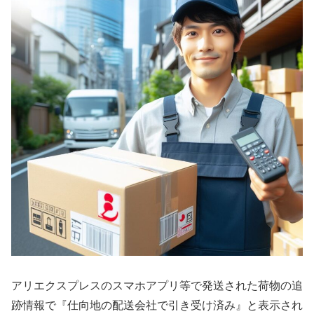
アリエクスプレスのスマホアプリ等で発送された荷物の追
跡情報で『仕向地の配送会社で引き受け済み』と表示され