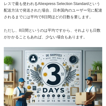
レスで最も使われるAliexpress Selection Standardという
配送方法で発送された場合、日本国内のユーザー宅に配達
されるまでには平均で8日間ほどの日数を要します。
ただし、8日間というのは平均ですから、それよりも日数
がかかることもあれば、少ない場合もあります。