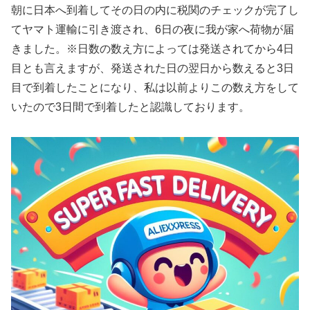
朝に日本へ到着してその日の内に税関のチェックが完了し
てヤマト運輸に引き渡され、6日の夜に我が家へ荷物が届
きました。※日数の数え方によっては発送されてから4日
目とも言えますが、発送された日の翌日から数えると3日
目で到着したことになり、私は以前よりこの数え方をして
いたので3日間で到着したと認識しております。