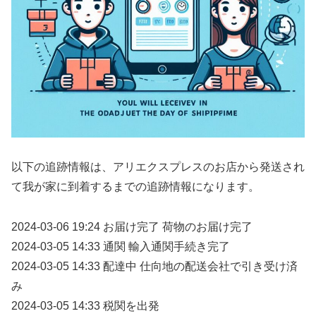
以下の追跡情報は、アリエクスプレスのお店から発送され
て我が家に到着するまでの追跡情報になります。
2024-03-06 19:24 お届け完了 荷物のお届け完了
2024-03-05 14:33 通関 輸入通関手続き完了
2024-03-05 14:33 配達中 仕向地の配送会社で引き受け済
み
2024-03-05 14:33 税関を出発