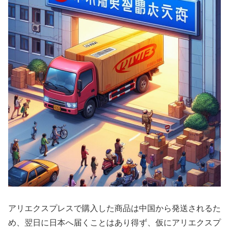
アリエクスプレスで購入した商品は中国から発送されるた
め、翌日に日本へ届くことはあり得ず、仮にアリエクスプ