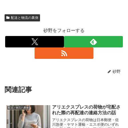
配送と物流の裏側
砂野をフォローする
砂野
関連記事
アリエクスプレスの荷物が宅配さ
配送と物流の裏側
れた際の再配達の連絡方法の話
アリエクスプレスの荷物は日本郵便・佐
川急便・ヤマト運輸・エスポ便のいずれ