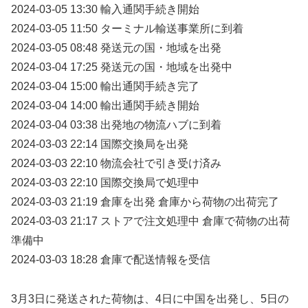
2024-03-05 13:30 輸入通関手続き開始
2024-03-05 11:50 ターミナル輸送事業所に到着
2024-03-05 08:48 発送元の国・地域を出発
2024-03-04 17:25 発送元の国・地域を出発中
2024-03-04 15:00 輸出通関手続き完了
2024-03-04 14:00 輸出通関手続き開始
2024-03-04 03:38 出発地の物流ハブに到着
2024-03-03 22:14 国際交換局を出発
2024-03-03 22:10 物流会社で引き受け済み
2024-03-03 22:10 国際交換局で処理中
2024-03-03 21:19 倉庫を出発 倉庫から荷物の出荷完了
2024-03-03 21:17 ストアで注文処理中 倉庫で荷物の出荷
準備中
2024-03-03 18:28 倉庫で配送情報を受信
3月3日に発送された荷物は、4日に中国を出発し、5日の