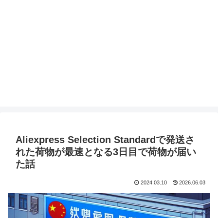
Aliexpress Selection Standardで発送さ
れた荷物が最速となる3日目で荷物が届い
た話
2024.03.10
2026.06.03