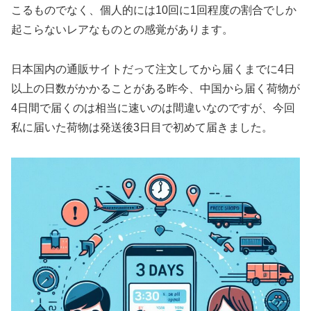
こるものでなく、個人的には10回に1回程度の割合でしか
起こらないレアなものとの感覚があります。
日本国内の通販サイトだって注文してから届くまでに4日
以上の日数がかかることがある昨今、中国から届く荷物が
4日間で届くのは相当に速いのは間違いなのですが、今回
私に届いた荷物は発送後3日目で初めて届きました。