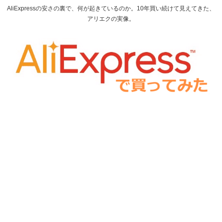
AliExpressの安さの裏で、何が起きているのか。10年買い続けて見えてきた、
アリエクの実像。