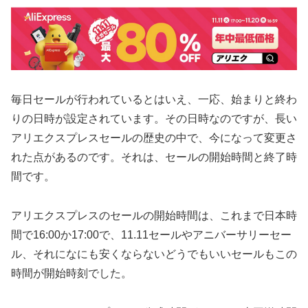
毎日セールが行われているとはいえ、一応、始まりと終わ
りの日時が設定されています。その日時なのですが、長い
アリエクスプレスセールの歴史の中で、今になって変更さ
れた点があるのです。それは、セールの開始時間と終了時
間です。
アリエクスプレスのセールの開始時間は、これまで日本時
間で16:00か17:00で、11.11セールやアニバーサリーセー
ル、それになにも安くならないどうでもいいセールもこの
時間が開始時刻でした。