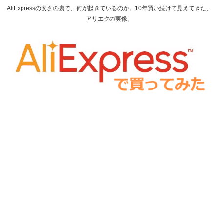
AliExpressの安さの裏で、何が起きているのか。10年買い続けて見えてきた、
アリエクの実像。