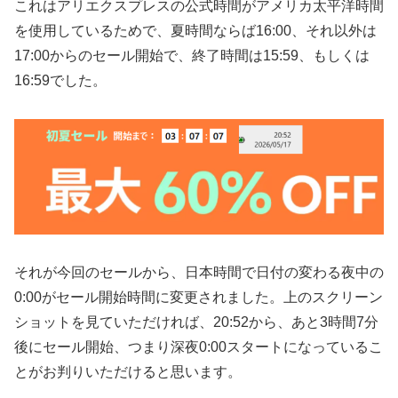
これはアリエクスプレスの公式時間がアメリカ太平洋時間
を使用しているためで、夏時間ならば16:00、それ以外は
17:00からのセール開始で、終了時間は15:59、もしくは
16:59でした。
それが今回のセールから、日本時間で日付の変わる夜中の
0:00がセール開始時間に変更されました。上のスクリーン
ショットを見ていただければ、20:52から、あと3時間7分
後にセール開始、つまり深夜0:00スタートになっているこ
とがお判りいただけると思います。