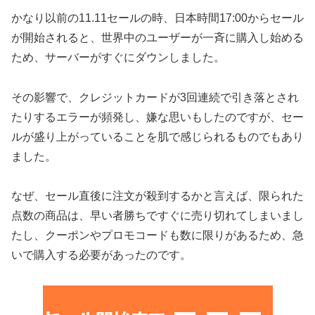
かなり以前の11.11セールの時、日本時間17:00からセール
が開始されると、世界中のユーザーが一斉に購入し始める
ため、サーバーがすぐにダウンしました。
その影響で、クレジットカードが3回連続で引き落とされ
たりするエラーが頻発し、嫌な思いもしたのですが、セー
ルが盛り上がっていることを肌で感じられるものでもあり
ました。
なぜ、セール直後に注文が殺到するかと言えば、限られた
点数の商品は、早い者勝ちですぐに売り切れてしまいまし
たし、クーポンやプロモコードも数に限りがあるため、急
いで購入する必要があったのです。