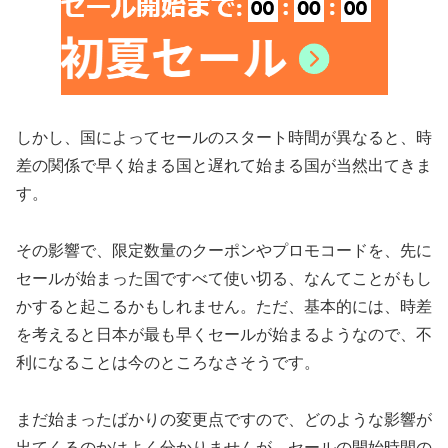
しかし、国によってセールのスタート時間が異なると、時
差の関係で早く始まる国と遅れて始まる国が当然出てきま
す。
その影響で、限定数量のクーポンやプロモコードを、先に
セールが始まった国ですべて使い切る、なんてことがもし
かすると起こるかもしれません。ただ、基本的には、時差
を考えると日本が最も早くセールが始まるようなので、不
利になることは今のところなさそうです。
まだ始まったばかりの変更点ですので、どのような影響が
出てくるのかはよく分かりませんが、セールの開始時間の