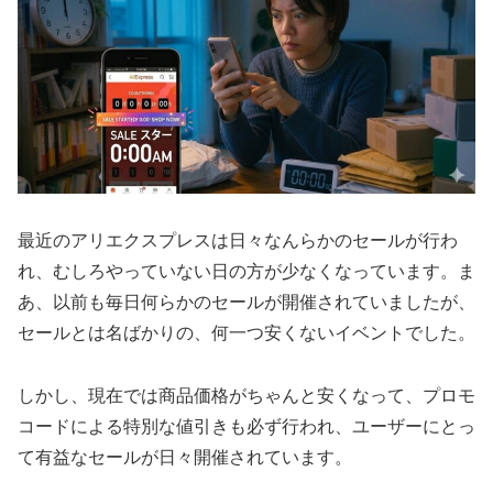
最近のアリエクスプレスは日々なんらかのセールが行わ
れ、むしろやっていない日の方が少なくなっています。ま
あ、以前も毎日何らかのセールが開催されていましたが、
セールとは名ばかりの、何一つ安くないイベントでした。
しかし、現在では商品価格がちゃんと安くなって、プロモ
コードによる特別な値引きも必ず行われ、ユーザーにとっ
て有益なセールが日々開催されています。