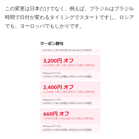
この変更は日本だけでなく、例えば、ブラジルはブラジル
時間で日付が変わるタイミングでスタートですし、ロシア
でも、ヨーロッパでもしかりです。