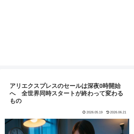
アリエクスプレスのセールは深夜0時開始
へ 全世界同時スタートが終わって変わる
もの
2026.05.19
2026.06.21