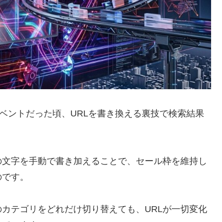
イベントだった頃、URLを書き換える裏技で検索結果
の文字を手動で書き加えることで、セール枠を維持し
のです。
カテゴリをどれだけ切り替えても、URLが一切変化