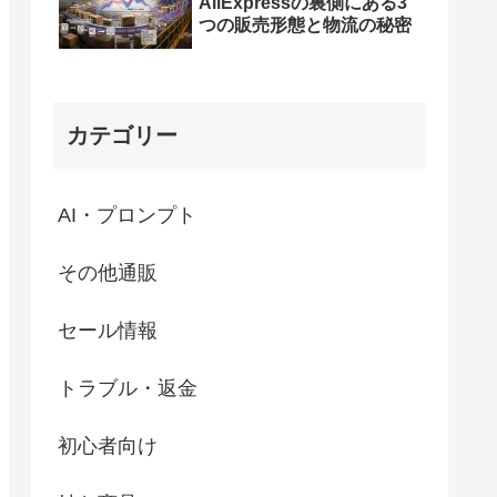
AliExpressの裏側にある3
つの販売形態と物流の秘密
カテゴリー
AI・プロンプト
その他通販
セール情報
トラブル・返金
初心者向け