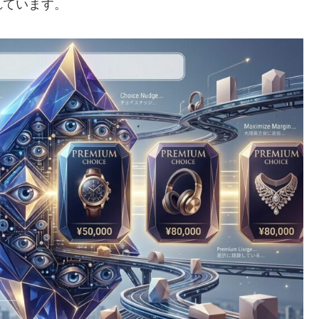
れています。