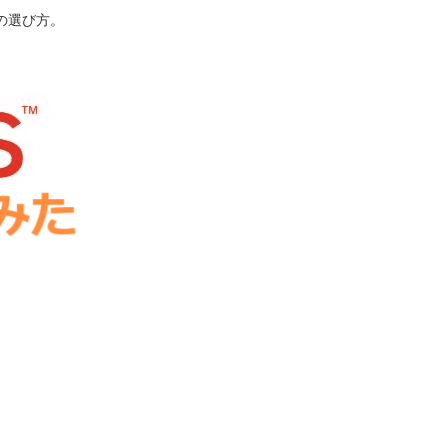
の選び方。