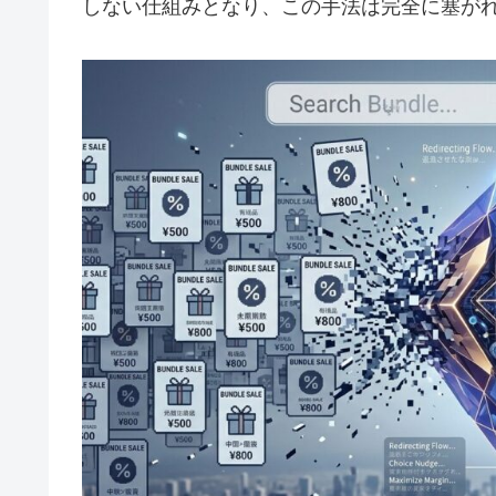
しない仕組みとなり、この手法は完全に塞が