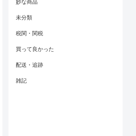
妙な商品
未分類
税関・関税
買って良かった
配送・追跡
雑記