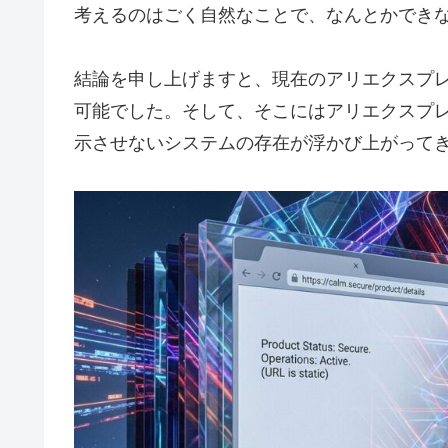
考えるのはごく自然なことで、なんとかでき
結論を申し上げますと、現在のアリエクスプ
可能でした。そして、そこにはアリエクスプ
示させないシステムの存在が浮かび上がって