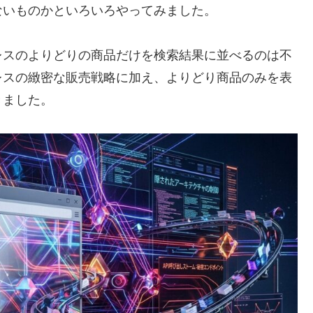
ないものかといろいろやってみました。
レスのよりどりの商品だけを検索結果に並べるのは不
レスの緻密な販売戦略に加え、よりどり商品のみを表
きました。