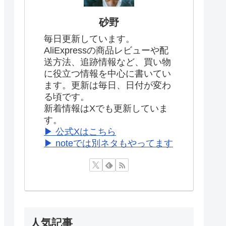
砂野
毎日更新しています。
AliExpressの商品レビューや配
送方法、追跡情報など、買い物
に役立つ情報を中心に書いてい
ます。更新は毎日、日付が変わ
る頃です。
新着情報はXでも更新していま
す。
▶ 公式Xはこちら
▶ noteでは別ネタもやってます
人気記事