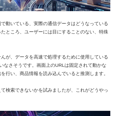
側で動いている、実際の通信データはどうなっている
みたところ、ユーザーには目にすることのない、特殊
せんが、データを高速で処理するために使用している
違いなさそうです。画面上のURLは固定されて動かな
信を行い、商品情報を読み込んでいると推測します。
えて検索できないかを試みましたが、これがどうやっ