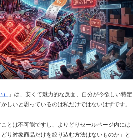
い）
」は、安くて魅力的な反面、自分が今欲しい特定
どかしいと思っているのは私だけではないはずです。
すことは不可能ですし、よりどりセールページ内には
りどり対象商品だけを絞り込む方法はないものか」と