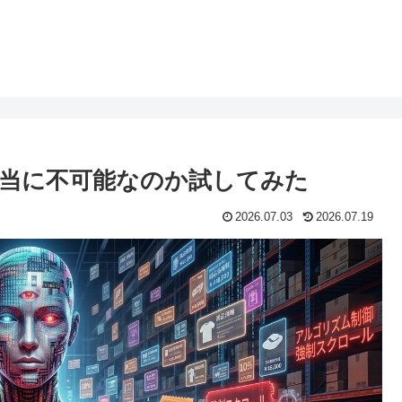
索は本当に不可能なのか試してみた
2026.07.03
2026.07.19