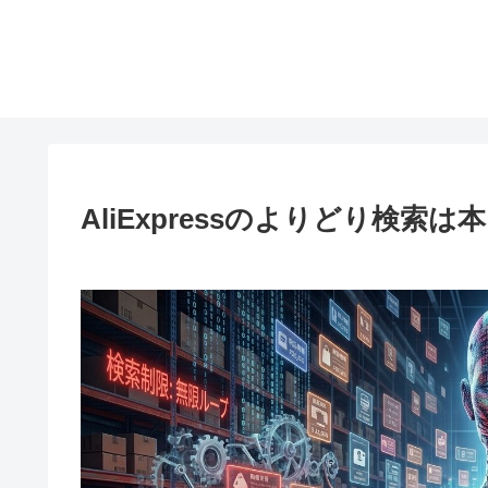
AliExpressのよりどり検