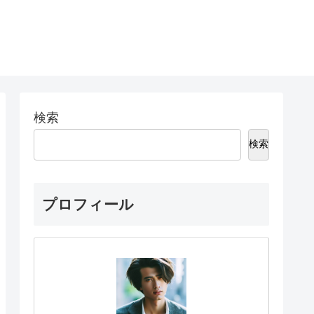
検索
検索
プロフィール