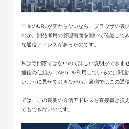
画面のURLが変わらないなら、ブラウザの裏
のか。開発者用の管理画面を開いて確認して
な通信アドレスがあったのです。
私は専門家ではないので詳しい説明ができま
通信の仕組み（API）を利用しているのは間
いように見せておきながら、裏側ではこの通
では、この裏側の通信アドレスを直接書き換
てもできないのです。