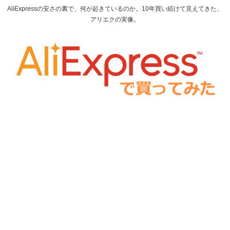
AliExpressの安さの裏で、何が起きているのか。10年買い続けて見えてきた、
アリエクの実像。