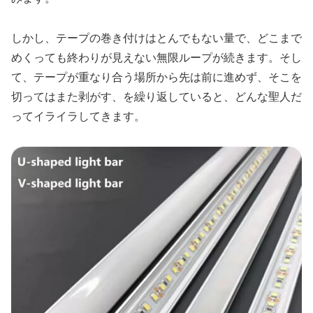
しかし、テープの巻き付けはとんでもない量で、どこまで
めくっても終わりが見えない無限ループが続きます。そし
て、テープが重なり合う場所から先は前に進めず、そこを
切ってはまた剥がす、を繰り返していると、どんな聖人だ
ってイライラしてきます。