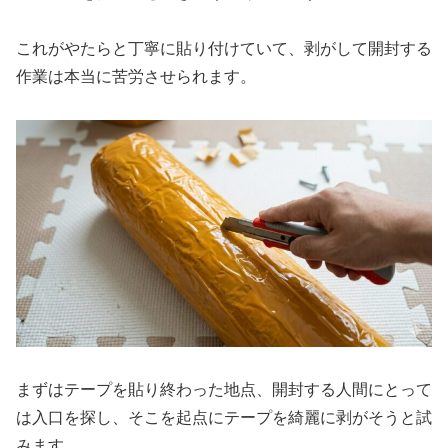
これがやたらと丁寧に貼り付けていて、剥がして開封する
作業は本当に苦労させられます。
まずはテープを貼り終わった地点、開封する人間にとって
は入口を探し、そこを起点にテープを綺麗に剥がそうと試
みます。