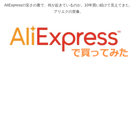
AliExpressの安さの裏で、何が起きているのか。10年買い続けて見えてきた、
アリエクの実像。