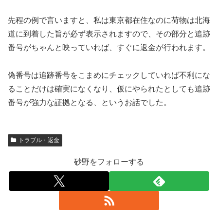
先程の例で言いますと、私は東京都在住なのに荷物は北海
道に到着した旨が必ず表示されますので、その部分と追跡
番号がちゃんと映っていれば、すぐに返金が行われます。
偽番号は追跡番号をこまめにチェックしていれば不利にな
ることだけは確実になくなり、仮にやられたとしても追跡
番号が強力な証拠となる、というお話でした。
トラブル・返金
砂野をフォローする