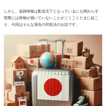
しかし、追跡情報は配送完了となっているにも関わらず、
実際には荷物が届いていないことがごくごくたまに起こ
り、今回はそんな場合の対処法のお話です。