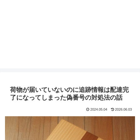
荷物が届いていないのに追跡情報は配達完
了になってしまった偽番号の対処法の話
2024.05.04
2026.06.03