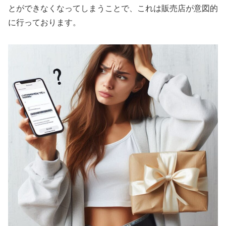
とができなくなってしまうことで、これは販売店が意図的
に行っております。