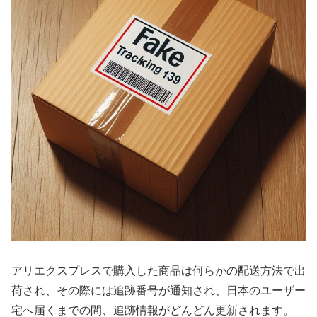
アリエクスプレスで購入した商品は何らかの配送方法で出
荷され、その際には追跡番号が通知され、日本のユーザー
宅へ届くまでの間、追跡情報がどんどん更新されます。