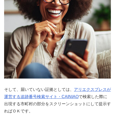
そして、届いていない証拠としては、
アリエクスプレスが
運営する追跡番号検索サイト・CAINIAO
で検索した際に
出現する市町村の部分をスクリーンショットにして提示す
ればＯＫです。