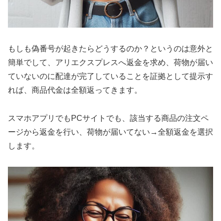
もしも偽番号が起きたらどうするのか？というのは意外と
簡単でして、アリエクスプレスへ返金を求め、荷物が届い
ていないのに配達が完了していることを証拠として提示す
れば、商品代金は全額返ってきます。
スマホアプリでもPCサイトでも、該当する商品の注文ペ
ージから返金を行い、荷物が届いてない→全額返金を選択
します。