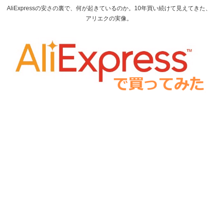
AliExpressの安さの裏で、何が起きているのか。10年買い続けて見えてきた、
アリエクの実像。