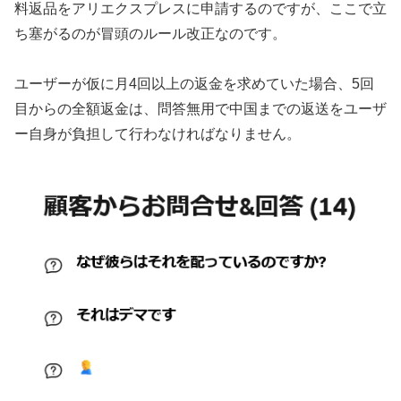
料返品をアリエクスプレスに申請するのですが、ここで立
ち塞がるのが冒頭のルール改正なのです。
ユーザーが仮に月4回以上の返金を求めていた場合、5回
目からの全額返金は、問答無用で中国までの返送をユーザ
ー自身が負担して行わなければなりません。