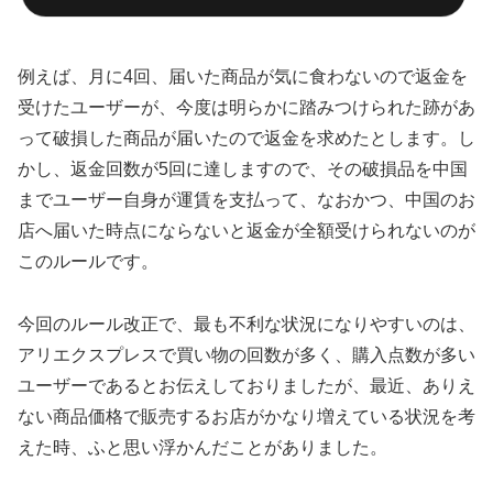
例えば、月に4回、届いた商品が気に食わないので返金を
受けたユーザーが、今度は明らかに踏みつけられた跡があ
って破損した商品が届いたので返金を求めたとします。し
かし、返金回数が5回に達しますので、その破損品を中国
までユーザー自身が運賃を支払って、なおかつ、中国のお
店へ届いた時点にならないと返金が全額受けられないのが
このルールです。
今回のルール改正で、最も不利な状況になりやすいのは、
アリエクスプレスで買い物の回数が多く、購入点数が多い
ユーザーであるとお伝えしておりましたが、最近、ありえ
ない商品価格で販売するお店がかなり増えている状況を考
えた時、ふと思い浮かんだことがありました。