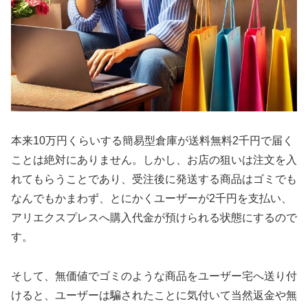
本来10万円くらいする簡易型倉庫が送料無料2千円で届く
ことは絶対にありません。しかし、お店の狙いは注文を入
れてもらうことであり、受注後に発送する商品はゴミでも
なんでもかまわず、とにかくユーザーが2千円を支払い、
アリエクスプレスへ購入代金が預けられる状態にするので
す。
そして、無価値でゴミのような商品をユーザー宅へ送り付
けると、ユーザーは騙されたことに気付いて当然返金や無