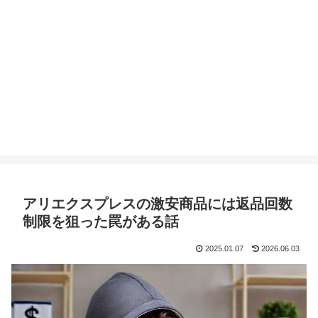
アリエクスプレスの激安商品には返品回数
制限を狙った罠がある話
2025.01.07
2026.06.03