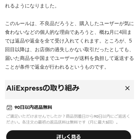
れるようになりました。
このルールは、不良品だろうと、購入したユーザーが気に
食わないなどの個人的な理由であろうと、概ね月に4回ま
では返品や返金を全て受け入れてくれます。ところが、5
回目以降は、お店側の過失しかない取引だったとしても、
届いた商品を中国までユーザーが送料を負担して返送する
ことが条件で返金が行われるというものです。