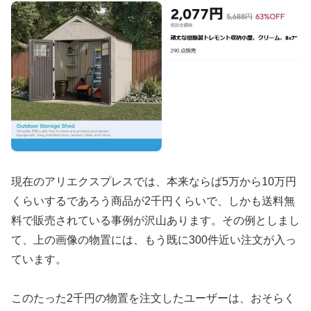
現在のアリエクスプレスでは、本来ならば5万から10万円
くらいするであろう商品が2千円くらいで、しかも送料無
料で販売されている事例が沢山あります。その例としまし
て、上の画像の物置には、もう既に300件近い注文が入っ
ています。
このたった2千円の物置を注文したユーザーは、おそらく