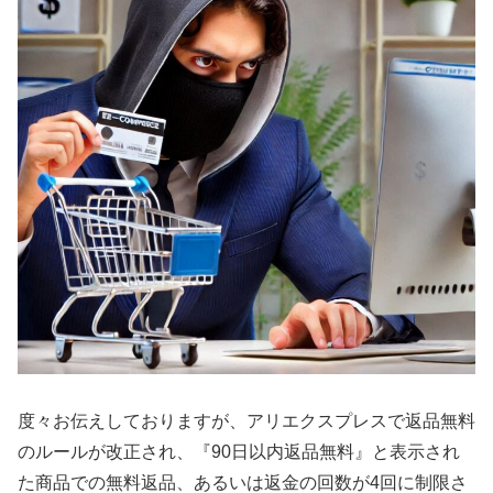
度々お伝えしておりますが、アリエクスプレスで返品無料
のルールが改正され、『90日以内返品無料』と表示され
た商品での無料返品、あるいは返金の回数が4回に制限さ