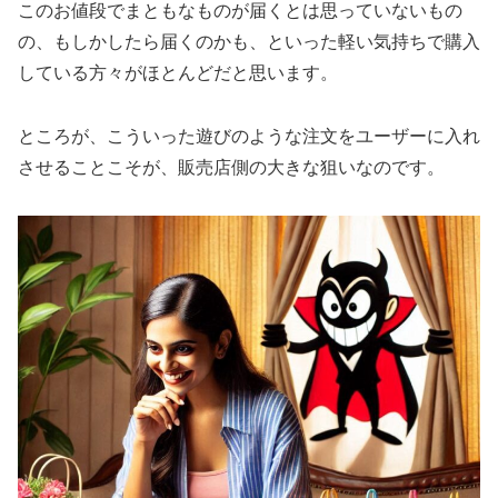
このお値段でまともなものが届くとは思っていないもの
の、もしかしたら届くのかも、といった軽い気持ちで購入
している方々がほとんどだと思います。
ところが、こういった遊びのような注文をユーザーに入れ
させることこそが、販売店側の大きな狙いなのです。