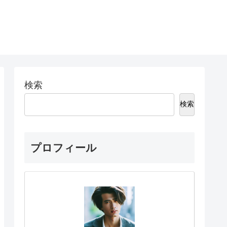
検索
検索
プロフィール