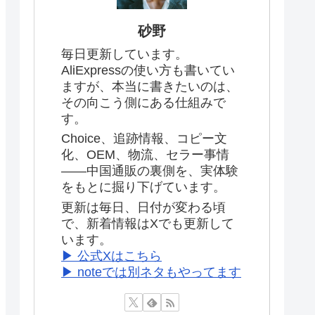
砂野
毎日更新しています。
AliExpressの使い方も書いてい
ますが、本当に書きたいのは、
その向こう側にある仕組みで
す。
Choice、追跡情報、コピー文
化、OEM、物流、セラー事情
――中国通販の裏側を、実体験
をもとに掘り下げています。
更新は毎日、日付が変わる頃
で、新着情報はXでも更新して
います。
▶ 公式Xはこちら
▶ noteでは別ネタもやってます