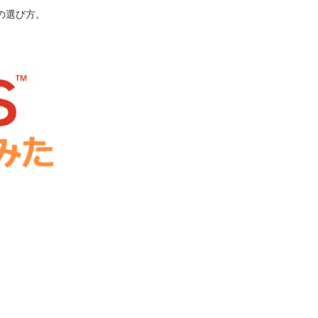
の選び方。