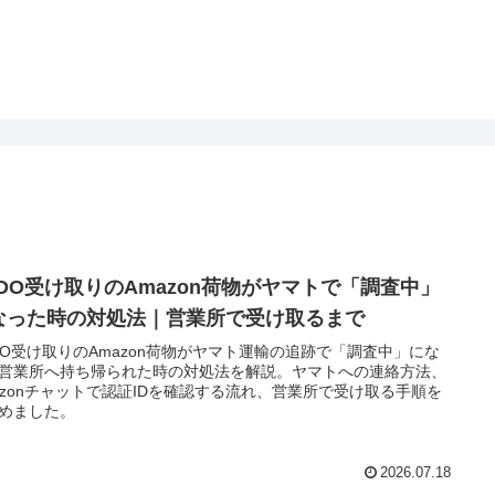
UDO受け取りのAmazon荷物がヤマトで「調査中」
なった時の対処法｜営業所で受け取るまで
DO受け取りのAmazon荷物がヤマト運輸の追跡で「調査中」にな
営業所へ持ち帰られた時の対処法を解説。ヤマトへの連絡方法、
azonチャットで認証IDを確認する流れ、営業所で受け取る手順を
めました。
2026.07.18