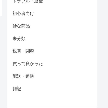
トラブル・返金
初心者向け
妙な商品
未分類
税関・関税
買って良かった
配送・追跡
雑記