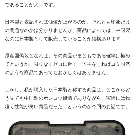
であることが大半です。
日本製と表記すれば価値が上がるのか、それとも印象だけ
の問題なのかは分かりませんが、商品によっては、中国製
なのに日本製として販売していることが結構あります。
原産国偽装となれば、その商品がまともである確率は極め
てというか、限りなくゼロに近く、下手をすればゴミ同然
のような商品であってもおかしくはありません。
しかし、私が購入した日本製と称する商品は、どこからど
う見ても中国製のポンコツ風情でありながら、実際には物
凄く性能が良い商品だった、というのが今回のお話です。