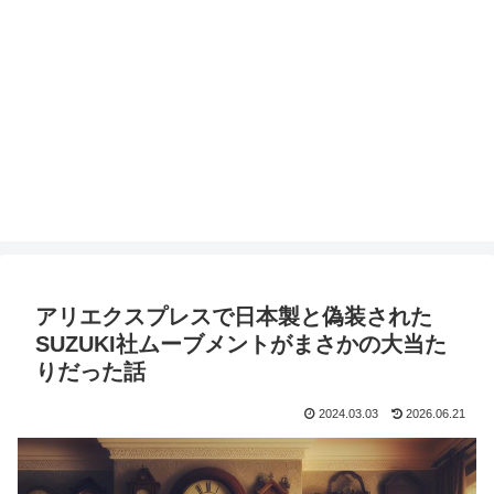
アリエクスプレスで日本製と偽装された
SUZUKI社ムーブメントがまさかの大当た
りだった話
2024.03.03
2026.06.21