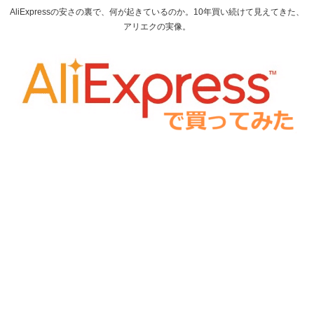
AliExpressの安さの裏で、何が起きているのか。10年買い続けて見えてきた、
アリエクの実像。