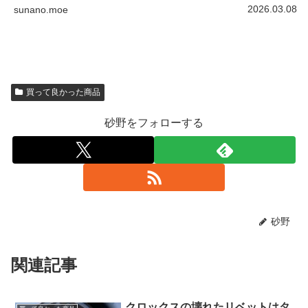
2026.03.08
sunano.moe
買って良かった商品
砂野をフォローする
砂野
関連記事
クロックスの壊れたリベットはタ