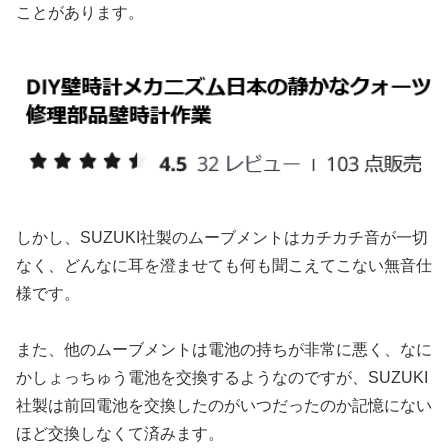
ことがあります。
しかし、SUZUKI社製のムーブメントはカチカチ音が一切
なく、どんなに耳を澄ませても何も聞こえてこない無音仕
様です。
また、他のムーブメントは電池の持ちが非常に悪く、なに
かしょっちゅう電池を交換するようなのですが、SUZUKI
社製は前回電池を交換したのがいつだったのか記憶にない
ほど交換しなくて済みます。