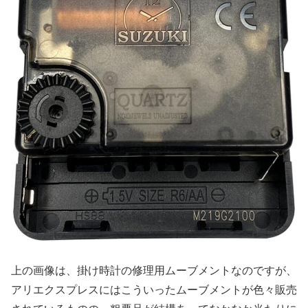
上の画像は、掛け時計の修理用ムーブメントなのですが、
アリエクスプレスにはこういったムーブメントが色々販売